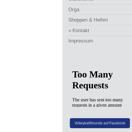
Orga
Shoppen & Helfen
Kontakt
Impressum
Volleyballfreunde auf Facebook