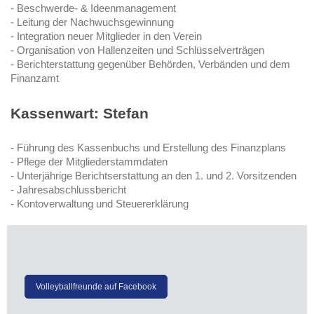
- Beschwerde- & Ideenmanagement
- Leitung der Nachwuchsgewinnung
- Integration neuer Mitglieder in den Verein
- Organisation von Hallenzeiten und Schlüsselverträgen
- Berichterstattung gegenüber Behörden, Verbänden und dem
Finanzamt
Kassenwart: Stefan
- Führung des Kassenbuchs und Erstellung des Finanzplans
- Pflege der Mitgliederstammdaten
- Unterjährige Berichtserstattung an den 1. und 2. Vorsitzenden
- Jahresabschlussbericht
- Kontoverwaltung und Steuererklärung
Volleyballfreunde auf Facebook