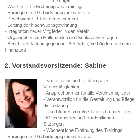
Sitzungen
- Wöchentliche Eröffnung des Trainings
- Ehrungen und Geburtstagsglückwünsche
- Beschwerde- & Ideenmanagement
- Leitung der Nachwuchsgewinnung
- Integration neuer Mitglieder in den Verein
- Organisation von Hallenzeiten und Schlüsselverträgen
- Berichtserstattung gegenüber Behörden, Verbänden und dem
Finanzamt
2. Vorstandsvorsitzende: Sabine
- Koordination und Lenkung aller
Vereinstätigkeiten
- Ansprechpartner für alle Vereinsmitglieder
- Verantwortlich für die Gestaltung und Pflege
der Satzung
- Durchführen von Vorstandssitzungen, der
HV und anderen außerordentlichen
Sitzungen
- Wöchentliche Eröffnung des Trainings
- Ehrungen und Geburtstagsglückwünsche