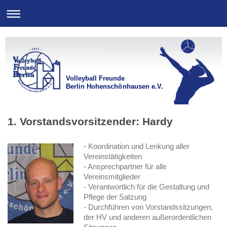
Volleyball Freunde
Berlin Hohenschönhausen e.V.
1. Vorstandsvorsitzender: Hardy
- Koordination und Lenkung aller
Vereinstätigkeiten
- Ansprechpartner für alle
Vereinsmitglieder
- Verantwortlich für die Gestaltung und
Pflege der Satzung
- Durchführen von Vorstandssitzungen,
der HV und anderen außerordentlichen